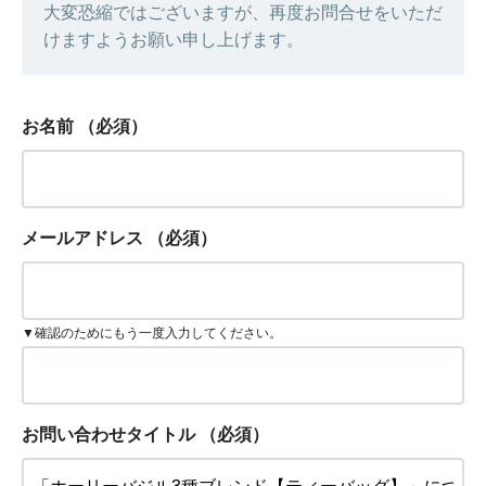
大変恐縮ではございますが、再度お問合せをいただ
けますようお願い申し上げます。
お名前
（必須）
メールアドレス
（必須）
▼確認のためにもう一度入力してください。
お問い合わせタイトル
（必須）