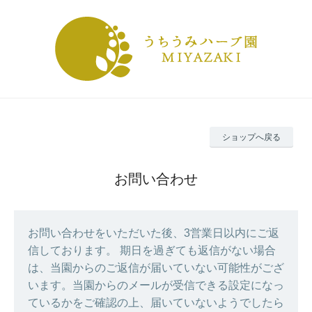
ショップへ戻る
お問い合わせ
お問い合わせをいただいた後、3営業日以内にご返
信しております。 期日を過ぎても返信がない場合
は、当園からのご返信が届いていない可能性がござ
います。当園からのメールが受信できる設定になっ
ているかをご確認の上、届いていないようでしたら