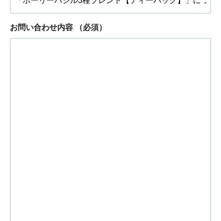
お問い合わせ内容
（必須）