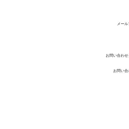
メール
お問い合わせ
お問い合