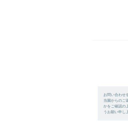
お問い合わせ
当園からのご
かをご確認の
うお願い申し