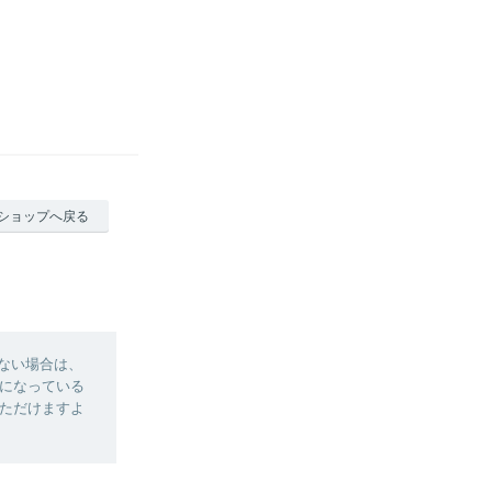
ショップへ戻る
ない場合は、
になっている
ただけますよ