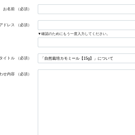
お名前
（必須）
アドレス
（必須）
▼確認のためにもう一度入力してください。
タイトル
（必須）
わせ内容
（必須）